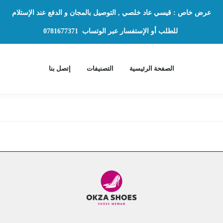
عرض خاص : قيسي عاد خلصي , التوصيل بالمجان و الدفع عند الإستلام
للطلب أو الإستفسار عبر الوتساب
0781677371
الصفحة الرئيسية
التصنيفات
إتصل بنا