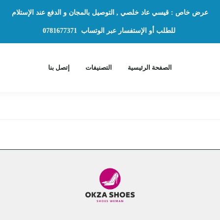
عرض خاص : قيسي عاد خلصي , التوصيل بالمجان و الدفع عند الإستلام
للطلب أو الإستفسار عبر الوتساب
0781677371
الصفحة الرئيسية
التصنيفات
إتصل بنا